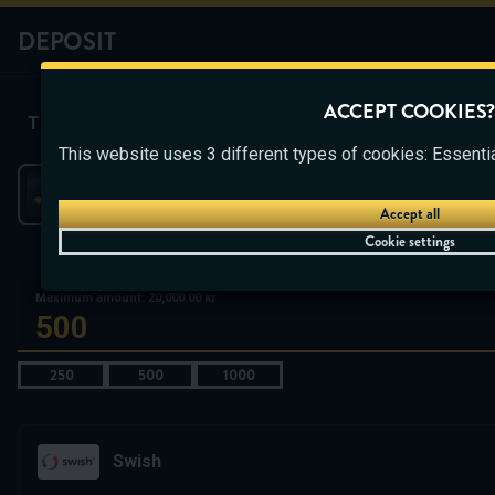
DEPOSIT
ACCEPT COOKIES
The bonus offer is only available to new
CASINO
BETTING
LIV
players
This website uses 3 different types of cookies: Essenti
500 kr Bonus
bonus-program
SAKURA CASINO – SPELA S
Betting
Accept all
SLOT OCH DEMO
Cookie settings
Golden Bull's Casinoexpert
23 Sep 2025
Maximum amount: 20,000.00 kr
Golden Bull's Casinoexpert
Updated
13 May 2026
Det är spelstudion Quickspin som ligg
250
500
1000
Sakura casinospelen. De färgstarka k
spännande spelfunktioner och mystiska 
Swish
olika varianter. Här kan du läsa mer o