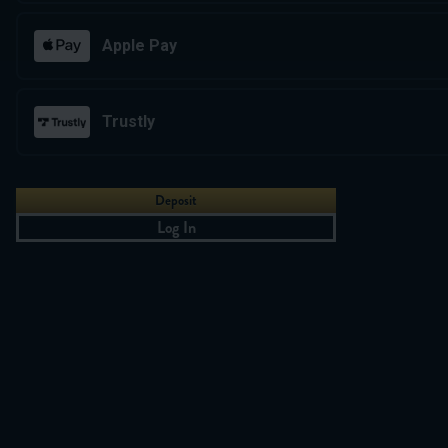
spelen, från populära Sakura Fortune ti
Apple Pay
Epic Bloom.
Trustly
Deposit
Log In