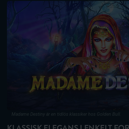
Madame Destiny är en tidlös klassiker hos Golden Bull.
KLASSISK ELEGANS I ENKELT FO